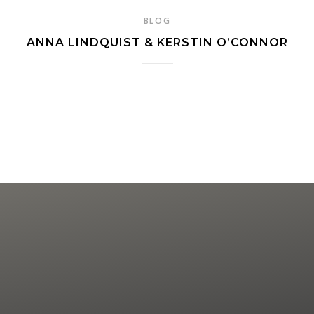
BLOG
ANNA LINDQUIST & KERSTIN O’CONNOR